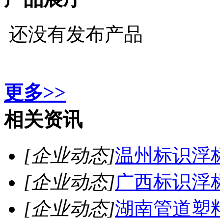
还没有发布产品
更多>>
相关资讯
[企业动态]
温州标识浮
[企业动态]
广西标识浮
[企业动态]
湖南管道塑