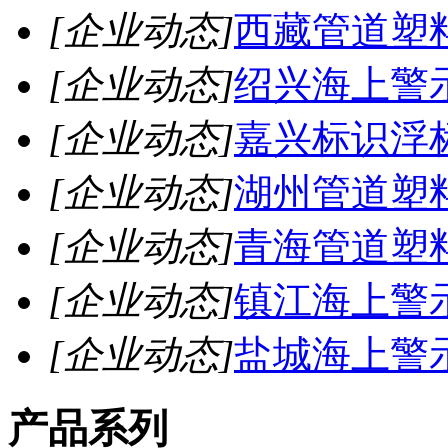
[企业动态]
西藏管道塑
[企业动态]
绍兴海上警
[企业动态]
嘉兴标识浮
[企业动态]
湖州管道塑
[企业动态]
青海管道塑
[企业动态]
镇江海上警
[企业动态]
盐城海上警
产品系列