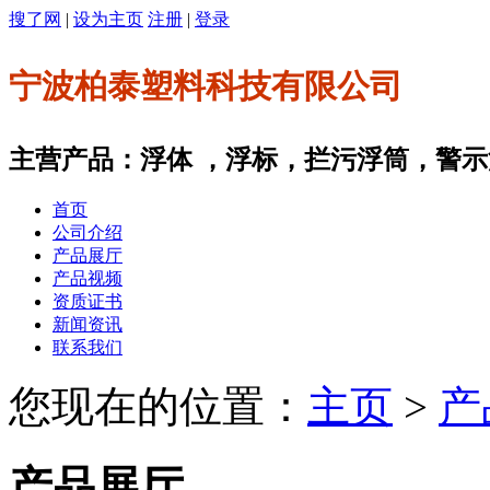
搜了网
|
设为主页
注册
|
登录
宁波柏泰塑料科技有限公司
主营产品：浮体 ，浮标，拦污浮筒，警
首页
公司介绍
产品展厅
产品视频
资质证书
新闻资讯
联系我们
您现在的位置：
主页
>
产
产品展厅