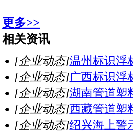
更多>>
相关资讯
[企业动态]
温州标识浮
[企业动态]
广西标识浮
[企业动态]
湖南管道塑
[企业动态]
西藏管道塑
[企业动态]
绍兴海上警