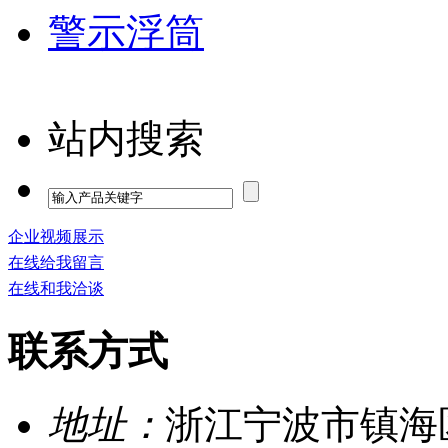
警示浮筒
站内搜索
企业视频展示
在线给我留言
在线和我洽谈
联系方式
地址：
浙江宁波市镇海