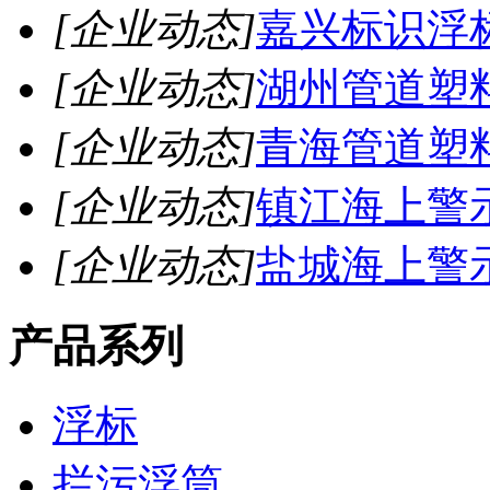
[企业动态]
嘉兴标识浮
[企业动态]
湖州管道塑
[企业动态]
青海管道塑
[企业动态]
镇江海上警
[企业动态]
盐城海上警
产品系列
浮标
拦污浮筒