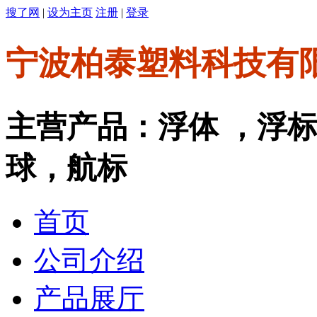
搜了网
|
设为主页
注册
|
登录
宁波柏泰塑料科技有
主营产品：浮体 ，浮
球，航标
首页
公司介绍
产品展厅