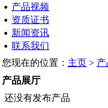
产品视频
资质证书
新闻资讯
联系我们
您现在的位置：
主页
>
产
产品展厅
还没有发布产品